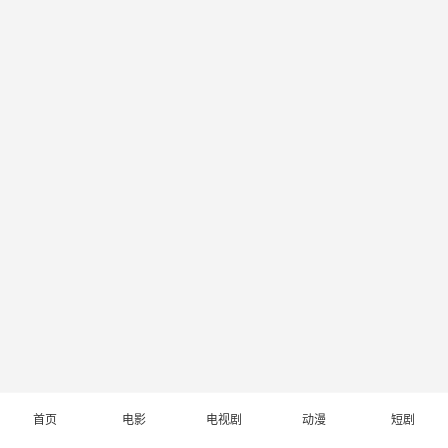
首页
电影
电视剧
动漫
短剧