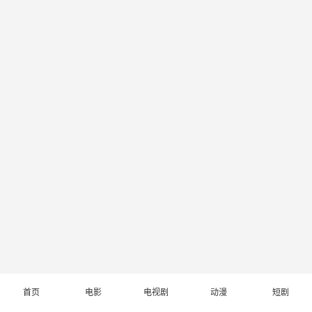
首页
电影
电视剧
动漫
短剧