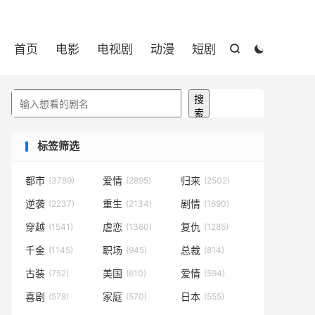

首页
电影
电视剧
动漫
短剧


搜索
搜
索
标签筛选
都市
爱情
归来
(3789)
(2895)
(2502)
逆袭
重生
剧情
(2237)
(2134)
(1690)
穿越
虐恋
复仇
(1541)
(1360)
(1285)
千金
职场
总裁
(1145)
(945)
(814)
古装
美国
爱情
(752)
(610)
(594)
喜剧
家庭
日本
(578)
(570)
(555)