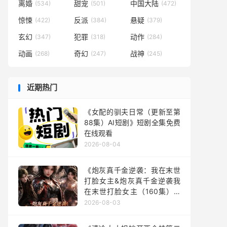
离婚
甜宠
中国大陆
(534)
(501)
(472)
惊悚
反派
悬疑
(422)
(384)
(379)
玄幻
犯罪
动作
(347)
(318)
(284)
动画
奇幻
战神
(268)
(247)
(245)
近期热门
《女配的驯夫日常（更新至第
88集）AI短剧》短剧全集免费
在线观看
2026-08-04
《炮灰真千金逆袭：我在末世
打脸女主&炮灰真千金逆袭我
在末世打脸女主（160集）AI
短剧》短剧全集免费在线观看
2026-08-03