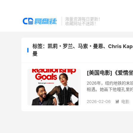
海量资源每日更新！
收藏网址不迷路！
标签：凯莉・罗兰、马索・曼恩、Chris Ka
曼
[美国电影]《爱情
2026年，纽约地铁的
相遇。她画下他瞳孔里
——顾星迟被诊断记忆将
2026-02-06
电影
