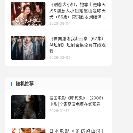
《别惹大小姐，她靠山是哮天
犬&别惹大小姐她靠山是哮天
犬（86集）常珂欣＆刘继泽》
短剧全集免费在线观看
2026-08-04
《君向潇湘我赴西秦（67集）
AI短剧》短剧全集免费在线观
看
2026-08-02
随机推荐
泰国电影《吓死鬼》（2006）
电影|全集高清免费在线观看
2026-01-15
日本电影《多伤的山河》