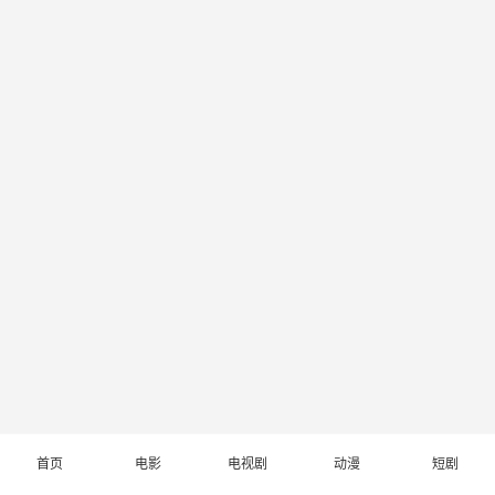
首页
电影
电视剧
动漫
短剧