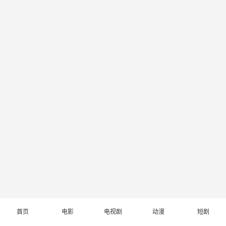
首页
电影
电视剧
动漫
短剧