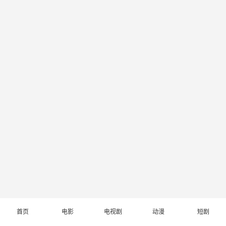
首页
电影
电视剧
动漫
短剧