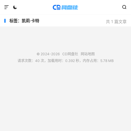



标签：凯莉·卡特
共 1 篇文章
© 2024-2026
CD网盘社
网站地图
请求次数：40 次，加载用时：0.392 秒，内存占用：5.78 MB