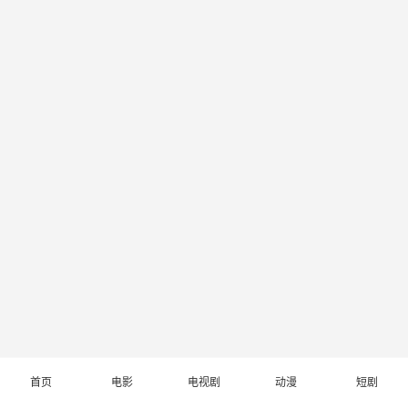
首页
电影
电视剧
动漫
短剧