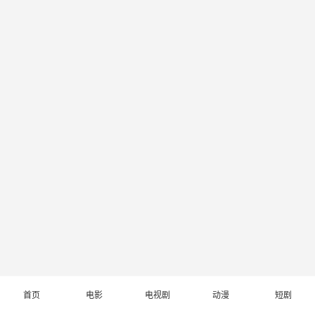
首页
电影
电视剧
动漫
短剧