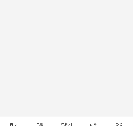
首页
电影
电视剧
动漫
短剧