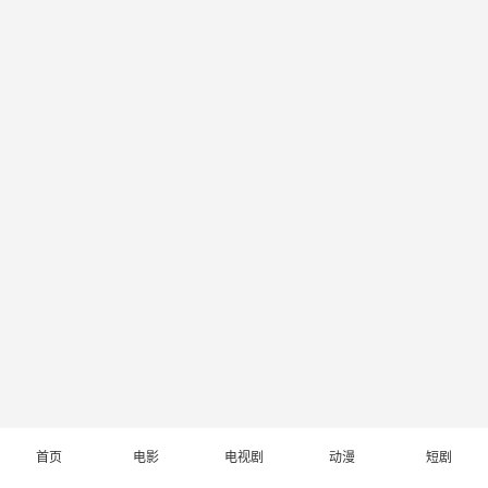
首页
电影
电视剧
动漫
短剧