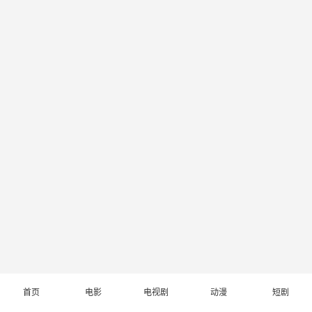
首页
电影
电视剧
动漫
短剧