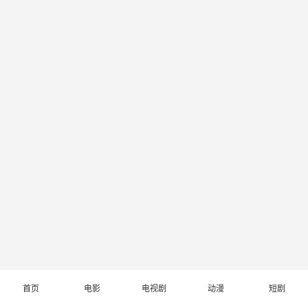
首页
电影
电视剧
动漫
短剧