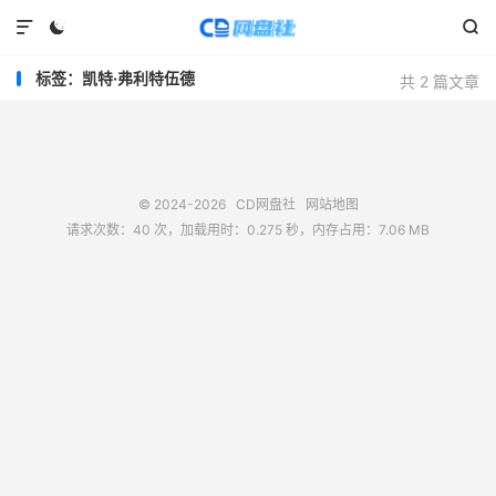



标签：凯特·弗利特伍德
共 2 篇文章
© 2024-2026
CD网盘社
网站地图
请求次数：40 次，加载用时：0.275 秒，内存占用：7.06 MB