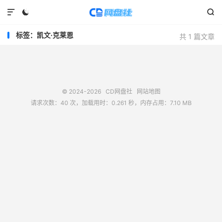



标签：凯文·克莱恩
共 1 篇文章
© 2024-2026
CD网盘社
网站地图
请求次数：40 次，加载用时：0.261 秒，内存占用：7.10 MB