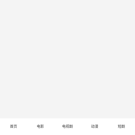
首页
电影
电视剧
动漫
短剧