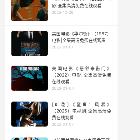
影|全集高清免费在线观看
2025-12-26
美国电影《华尔街》（1987）
电影|全集高清免费在线观看
2026-01-01
美国电影《恶邻来敲门》
（2022）电影|全集高清免费
在线观看
2026-01-04
[韩剧]《鲨鱼：风暴》
（2025）电视剧|全集高清免
费在线观看
2026-01-07