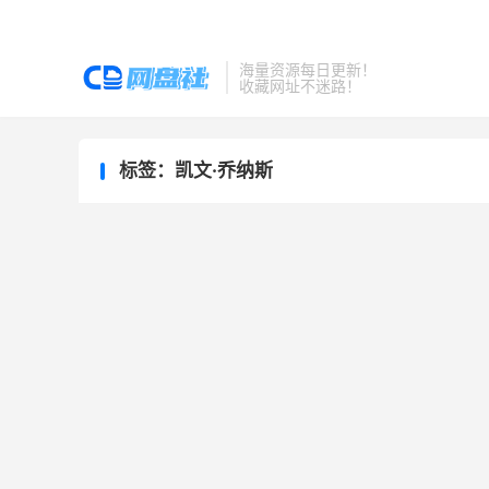
海量资源每日更新！
收藏网址不迷路！
标签：凯文·乔纳斯