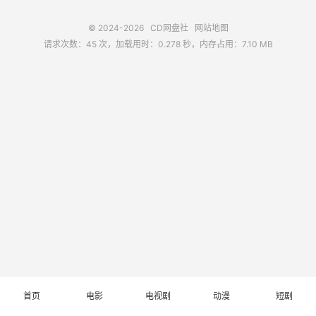
© 2024-2026
CD网盘社
网站地图
请求次数：45 次，加载用时：0.278 秒，内存占用：7.10 MB
首页
电影
电视剧
动漫
短剧