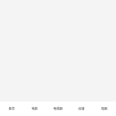
首页
电影
电视剧
动漫
短剧