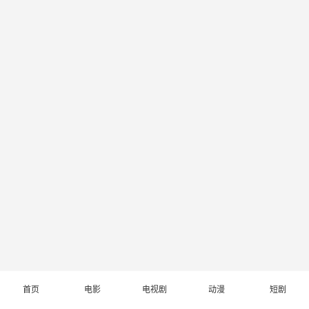
首页
电影
电视剧
动漫
短剧