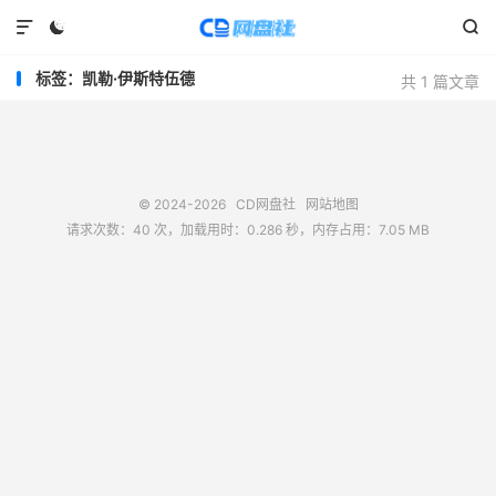



标签：凯勒·伊斯特伍德
共 1 篇文章
© 2024-2026
CD网盘社
网站地图
请求次数：40 次，加载用时：0.286 秒，内存占用：7.05 MB