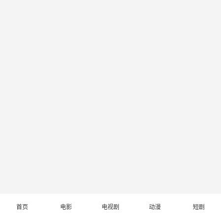
首页
电影
电视剧
动漫
短剧