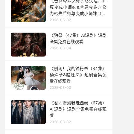
《昔尊今姝之修为尽失后，师
尊变成小师妹&昔尊今姝之修
为尽失后师尊变成小师妹（67
集）AI短剧》短剧全集免费在
2026-08-02
线观看
《狼祭（47集）AI短剧》短剧
全集免费在线观看
2026-08-04
《别闹！我的钟秘书（84集）
杨殊予&赵廷义》短剧全集免
费在线观看
2026-08-03
《君向潇湘我赴西秦（67集）
AI短剧》短剧全集免费在线观
看
2026-08-02