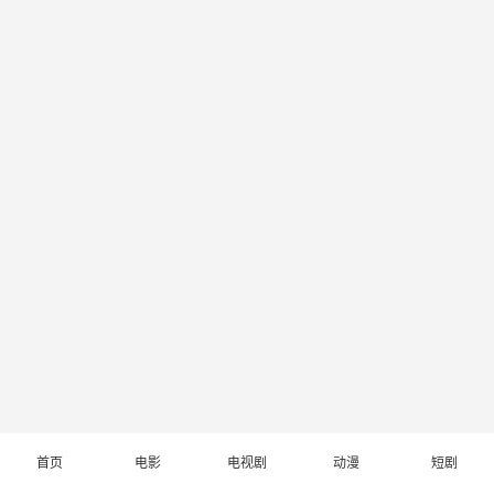
首页
电影
电视剧
动漫
短剧