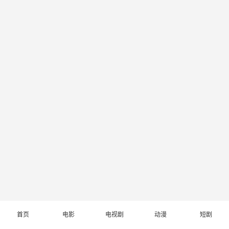
首页
电影
电视剧
动漫
短剧