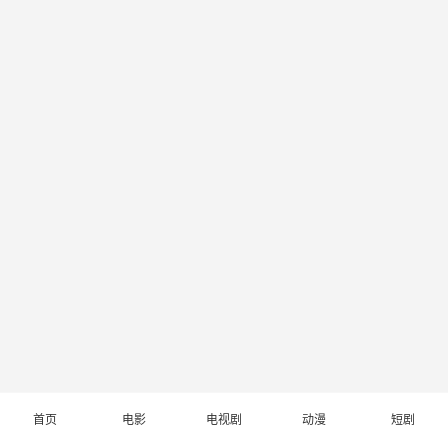
首页
电影
电视剧
动漫
短剧