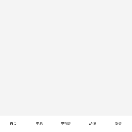
首页
电影
电视剧
动漫
短剧