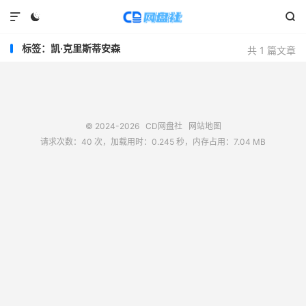



标签：凯·克里斯蒂安森
共 1 篇文章
© 2024-2026
CD网盘社
网站地图
请求次数：40 次，加载用时：0.245 秒，内存占用：7.04 MB