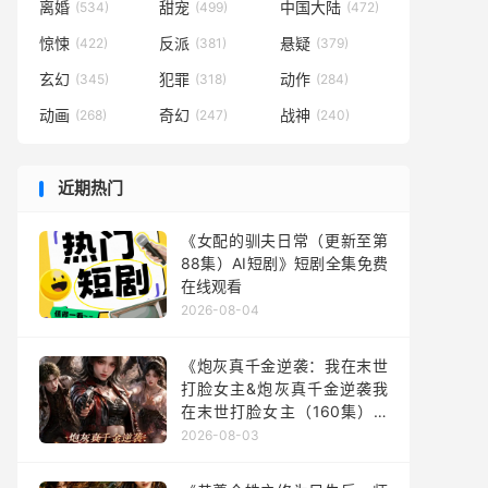
离婚
甜宠
中国大陆
(534)
(499)
(472)
惊悚
反派
悬疑
(422)
(381)
(379)
玄幻
犯罪
动作
(345)
(318)
(284)
动画
奇幻
战神
(268)
(247)
(240)
近期热门
《女配的驯夫日常（更新至第
88集）AI短剧》短剧全集免费
在线观看
2026-08-04
《炮灰真千金逆袭：我在末世
打脸女主&炮灰真千金逆袭我
在末世打脸女主（160集）AI
短剧》短剧全集免费在线观看
2026-08-03