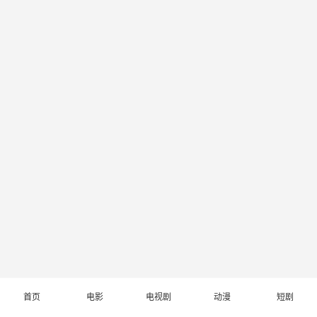
首页
电影
电视剧
动漫
短剧