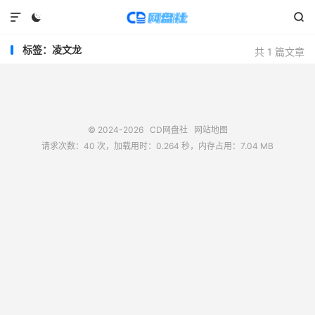



标签：凌文龙
共 1 篇文章
© 2024-2026
CD网盘社
网站地图
请求次数：40 次，加载用时：0.264 秒，内存占用：7.04 MB