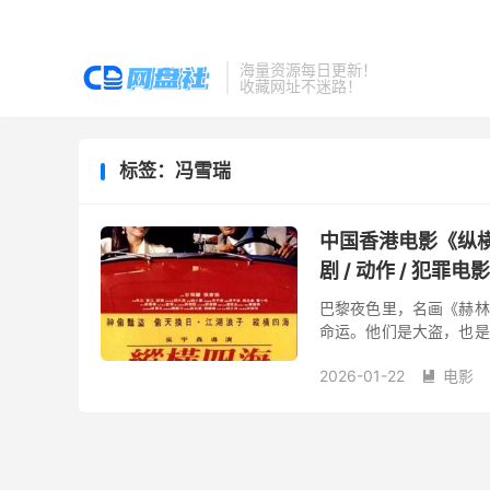
海量资源每日更新！
收藏网址不迷路！
标签：冯雪瑞
中国香港电影《纵横四
剧 / 动作 / 犯
巴黎夜色里，名画《赫林
命运。他们是大盗，也是
同时飞溅，浪漫在硝烟里
2026-01-22
电影
