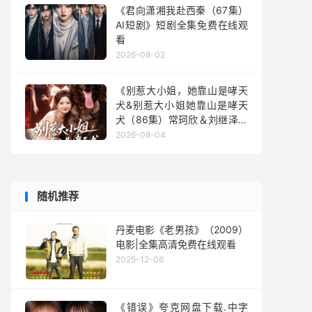
《君向潇湘我赴西秦（67集）
AI短剧》短剧全集免费在线观
看
2026-08-02
《别惹大小姐，她靠山是哮天
犬&别惹大小姐她靠山是哮天
犬（86集）常珂欣＆刘继泽》
短剧全集免费在线观看
2026-08-04
随机推荐
丹麦电影《老男孩》（2009）
电影|全集高清免费在线观看
2025-12-06
《错误》夸克网盘下载.中字