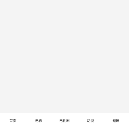
首页
电影
电视剧
动漫
短剧