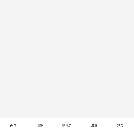
首页
电影
电视剧
动漫
短剧