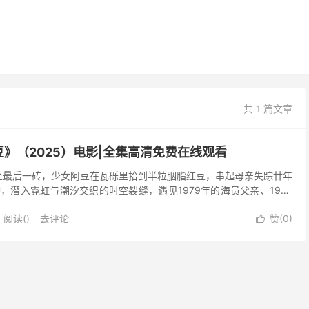
共 1 篇文章
》（2025）电影|全集高清免费在线观看
拆至最后一砖，少女阿豆在瓦砾里拾到半粒胭脂红豆，串起母亲失踪廿年
，潜入霓虹与潮汐交织的时空裂缝，遇见1979年的海员父亲、1997
0年白发苍苍的自己。三代人的离殇在维港雨夜...
阅读(
)
去评论
赞(
0
)
