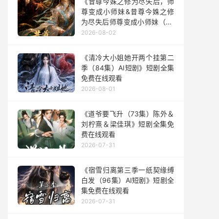
《昔尊今姝之修为尽失后，师
尊变成小师妹&昔尊今姝之修
为尽失后师尊变成小师妹（67
集）AI短剧》短剧全集免费在
2026-08-02
线观看
《清冷大小姐她开两个挂第二
季（84集）AI短剧》短剧全集
免费在线观看
2026-08-01
《道爷要飞升（73集）陈外＆
刘柠熹＆梁佳琪》短剧全集免
费在线观看
2026-07-31
《宿雪归离第三季一纸契缘缚
白发（96集）AI短剧》短剧全
集免费在线观看
2026-07-31