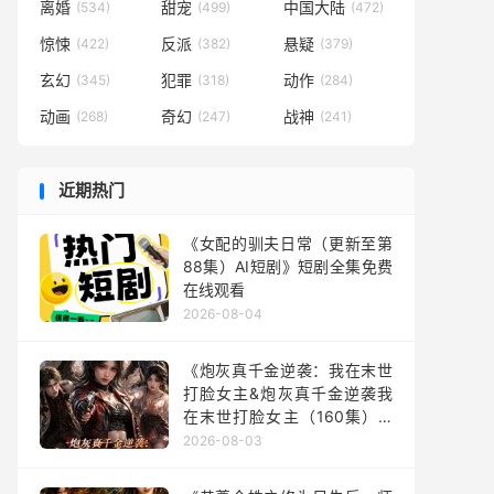
离婚
甜宠
中国大陆
(534)
(499)
(472)
惊悚
反派
悬疑
(422)
(382)
(379)
玄幻
犯罪
动作
(345)
(318)
(284)
动画
奇幻
战神
(268)
(247)
(241)
近期热门
《女配的驯夫日常（更新至第
88集）AI短剧》短剧全集免费
在线观看
2026-08-04
《炮灰真千金逆袭：我在末世
打脸女主&炮灰真千金逆袭我
在末世打脸女主（160集）AI
短剧》短剧全集免费在线观看
2026-08-03