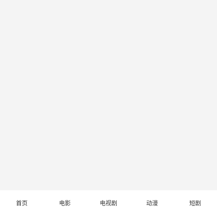
首页
电影
电视剧
动漫
短剧