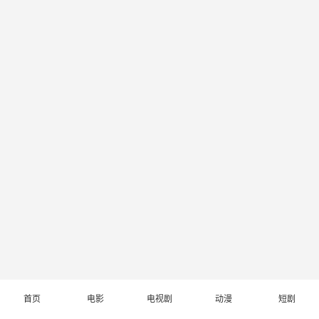
首页
电影
电视剧
动漫
短剧