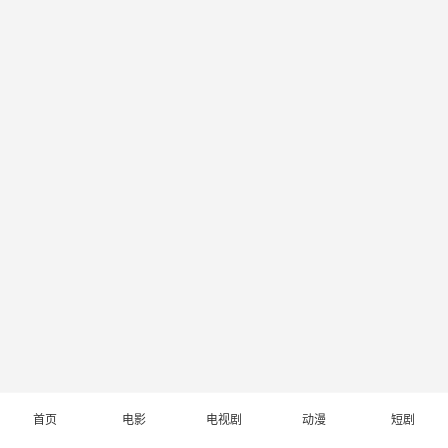
首页
电影
电视剧
动漫
短剧