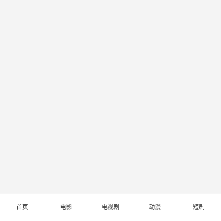
首页
电影
电视剧
动漫
短剧