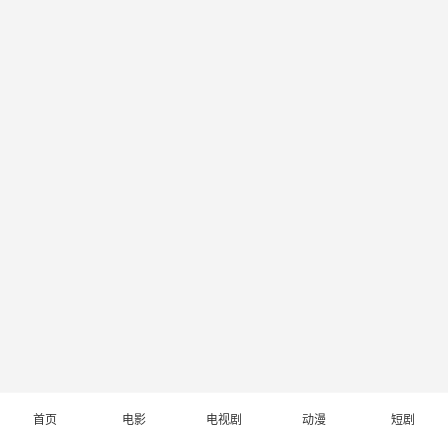
首页
电影
电视剧
动漫
短剧