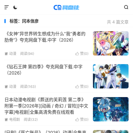



标签：冈本信彦
共 4 篇文章
《女神“异世界转生想成为什么”我“勇者的
肋骨”》夸克网盘下载.中字（2026）
动漫
阅读(
94
)
赞(
0
)


《钻石王牌 第四季》夸克网盘下载.中字
（2026）
动漫
阅读(
163
)
赞(
0
)


日本动漫电视剧《葬送的芙莉莲 第二季》
附第一季[2026年][动画 / 奇幻 / 冒险][中文
字幕]电视剧|全集高清免费在线观看
电视剧
阅读(
32
)
赞(
0
)


[日剧]《死亡账号》（2026）动漫|全集高