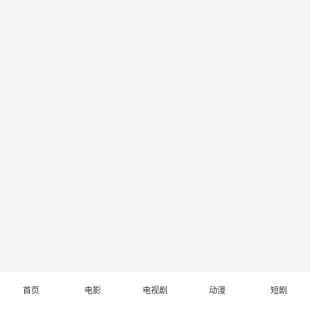
首页
电影
电视剧
动漫
短剧