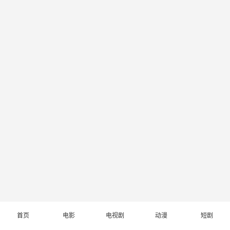
首页
电影
电视剧
动漫
短剧