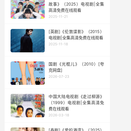
故事》（2025）电视剧|全集
高清免费在线观看
2025-11-21
[英剧]《伦敦谍影》（2015）
电视剧|全集高清免费在线观看
2025-11-18
国剧《光棍儿》（2010）[夸
克网盘]
2026-07-23
中国大陆电视剧《走过柳源》
（1999）电视剧|全集高清免
费在线观看
2026-03-18
[泰剧]《爱的港湾》（2025）