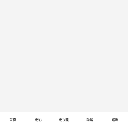
首页
电影
电视剧
动漫
短剧