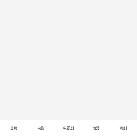
首页
电影
电视剧
动漫
短剧