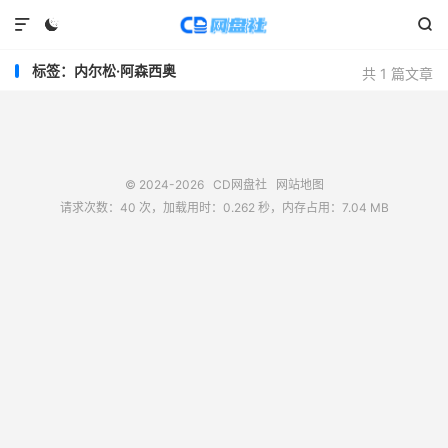



标签：内尔松·阿森西奥
共 1 篇文章
© 2024-2026
CD网盘社
网站地图
请求次数：40 次，加载用时：0.262 秒，内存占用：7.04 MB