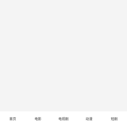
首页
电影
电视剧
动漫
短剧