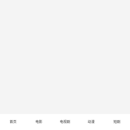
首页
电影
电视剧
动漫
短剧