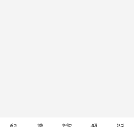
首页
电影
电视剧
动漫
短剧