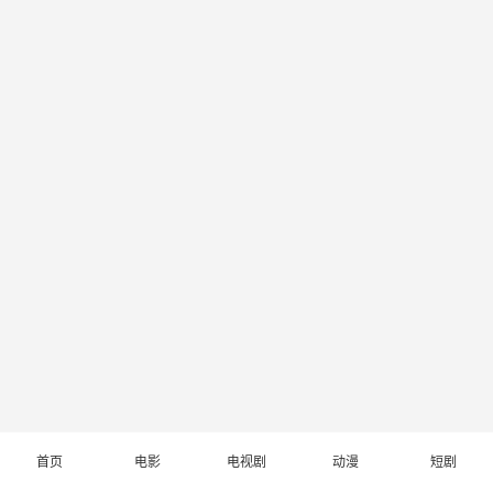
首页
电影
电视剧
动漫
短剧