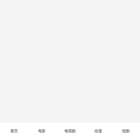
首页
电影
电视剧
动漫
短剧