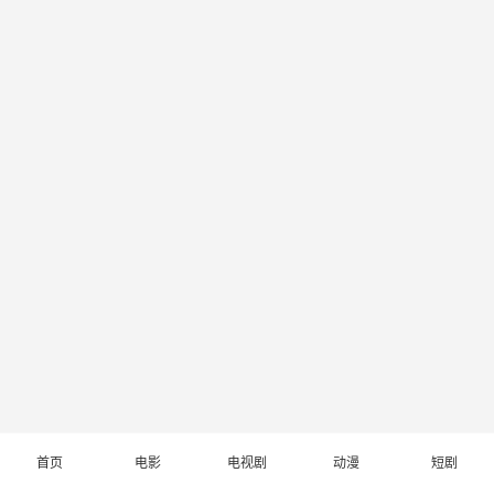
首页
电影
电视剧
动漫
短剧