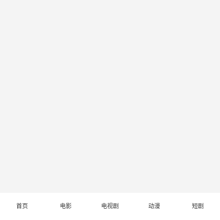
首页
电影
电视剧
动漫
短剧