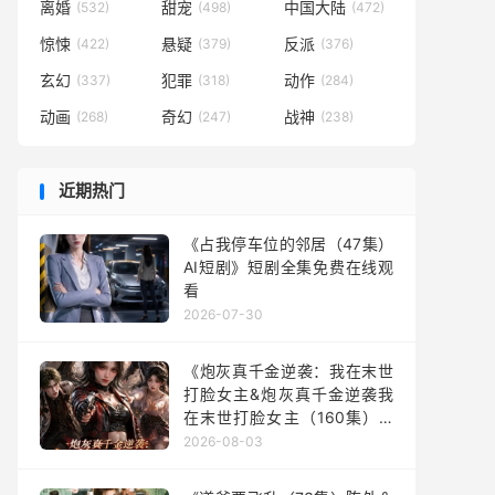
离婚
甜宠
中国大陆
(532)
(498)
(472)
惊悚
悬疑
反派
(422)
(379)
(376)
玄幻
犯罪
动作
(337)
(318)
(284)
动画
奇幻
战神
(268)
(247)
(238)
近期热门
《占我停车位的邻居（47集）
AI短剧》短剧全集免费在线观
看
2026-07-30
《炮灰真千金逆袭：我在末世
打脸女主&炮灰真千金逆袭我
在末世打脸女主（160集）AI
短剧》短剧全集免费在线观看
2026-08-03