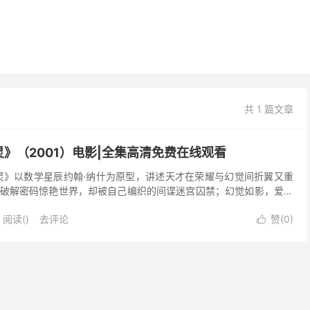
共 1 篇文章
》（2001）电影|全集高清免费在线观看
心灵》以数学星辰约翰·纳什为原型，讲述天才在荣耀与幻觉间折翼又重
破解密码惊艳世界，却被自己编织的间谍迷宫囚禁；幻觉如影，爱人
一真实的坐标。当诺奖光芒穿透疯癫长夜，他用理...
阅读(
)
去评论
赞(
0
)
