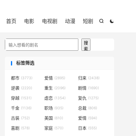

首页
电影
电视剧
动漫
短剧


搜索
搜
索
标签筛选
都市
爱情
归来
(3773)
(2895)
(2438)
逆袭
重生
剧情
(2220)
(2096)
(1690)
穿越
虐恋
复仇
(1531)
(1354)
(1275)
千金
职场
总裁
(1136)
(935)
(806)
古装
美国
爱情
(752)
(610)
(594)
喜剧
家庭
日本
(578)
(570)
(555)