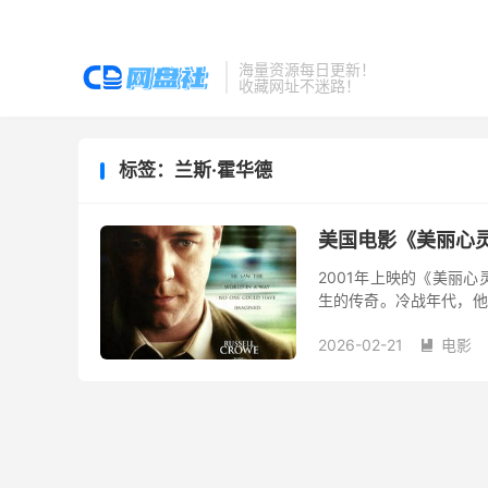
海量资源每日更新！
收藏网址不迷路！
标签：兰斯·霍华德
美国电影《美丽心灵
2001年上映的《美丽
生的传奇。冷战年代，他
Alicia 的指尖成了唯
2026-02-21
电影
