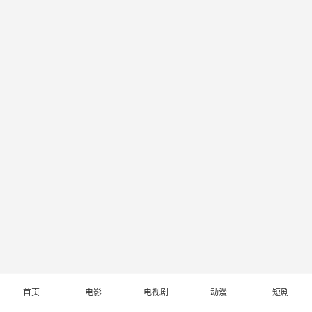
首页
电影
电视剧
动漫
短剧